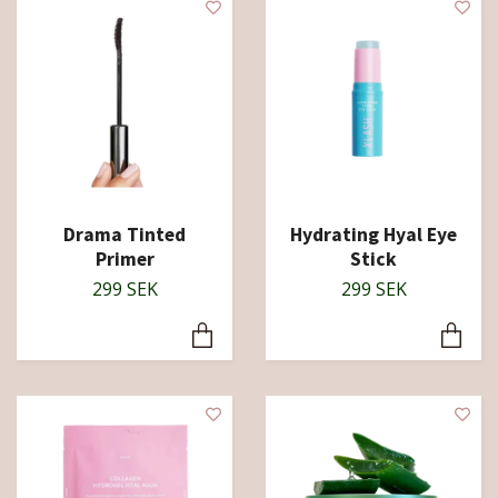
Drama Tinted
Hydrating Hyal Eye
Primer
Stick
299 SEK
299 SEK