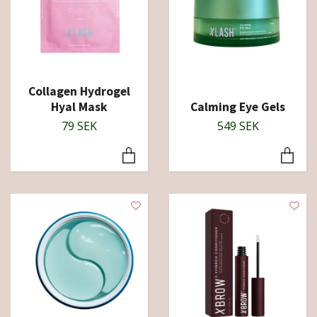
Collagen Hydrogel
Hyal Mask
Calming Eye Gels
79 SEK
549 SEK