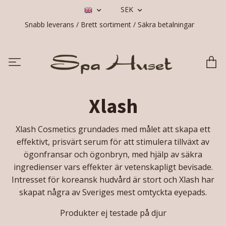
SEK
Snabb leverans / Brett sortiment / Säkra betalningar
Xlash
Xlash Cosmetics grundades med målet att skapa ett
effektivt, prisvärt serum för att stimulera tillväxt av
ögonfransar och ögonbryn, med hjälp av säkra
ingredienser vars effekter är vetenskapligt bevisade.
Intresset för koreansk hudvård är stort och Xlash har
skapat några av Sveriges mest omtyckta eyepads.
Produkter ej testade på djur