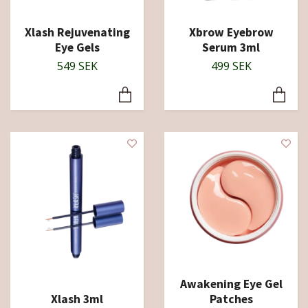
Xlash Rejuvenating
Xbrow Eyebrow
Eye Gels
Serum 3ml
549 SEK
499 SEK
Awakening Eye Gel
Xlash 3ml
Patches