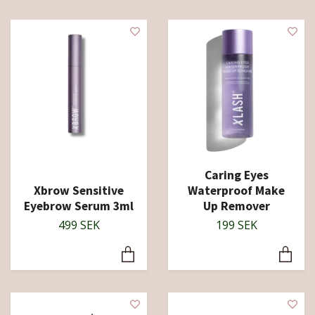
Caring Eyes
Xbrow Sensitive
Waterproof Make
Eyebrow Serum 3ml
Up Remover
499 SEK
199 SEK