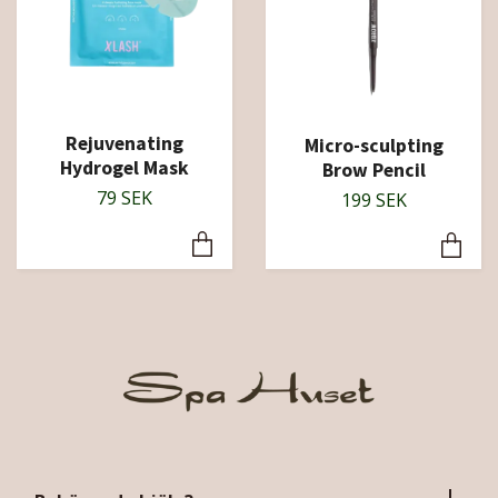
Rejuvenating
Micro-sculpting
Hydrogel Mask
Brow Pencil
79 SEK
199 SEK