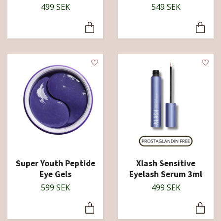
499 SEK
549 SEK
Super Youth Peptide
Xlash Sensitive
Eye Gels
Eyelash Serum 3ml
599 SEK
499 SEK