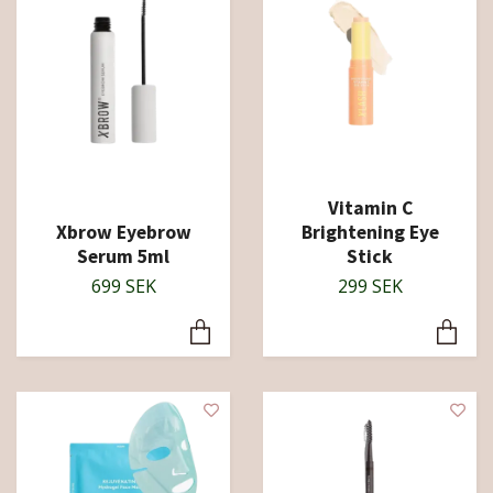
Vitamin C
Xbrow Eyebrow
Brightening Eye
Serum 5ml
Stick
699 SEK
299 SEK