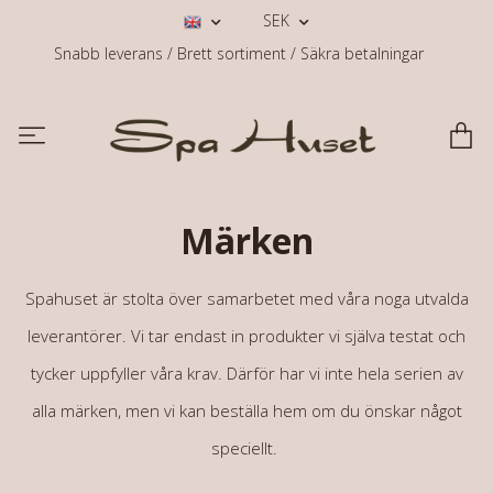
SEK
Snabb leverans / Brett sortiment / Säkra betalningar
Märken
Spahuset är stolta över samarbetet med våra noga utvalda
leverantörer. Vi tar endast in produkter vi själva testat och
tycker uppfyller våra krav. Därför har vi inte hela serien av
alla märken, men vi kan beställa hem om du önskar något
speciellt.