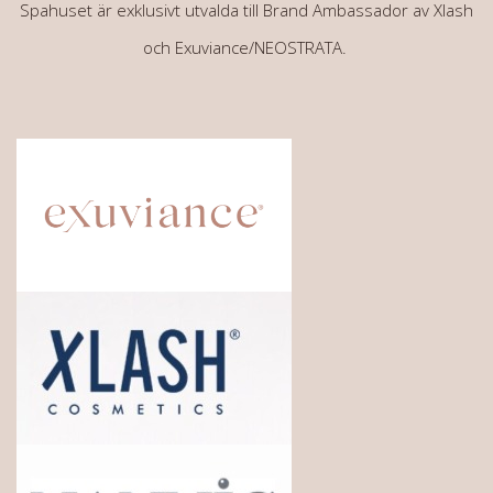
Spahuset är exklusivt utvalda till Brand Ambassador av Xlash
och Exuviance/NEOSTRATA.