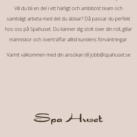
Vill du bli en del i ett härligt och ambitiöst team och
samtidigt arbeta med det du älskar? Då passar du perfekt
hos oss på Spahuset. Du känner dig stolt över din roll, gillar
människor och överträffar alltid kundens förväntningar.
Varmt välkommen med din ansökan till
jobb@spahuset.se