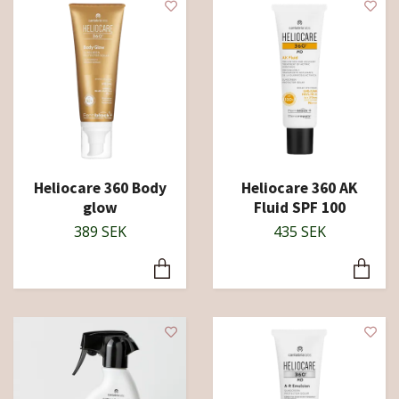
Heliocare 360 Body
Heliocare 360 AK
glow
Fluid SPF 100
389 SEK
435 SEK