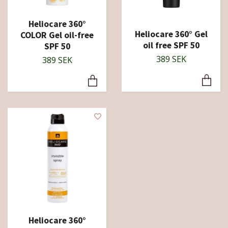
Heliocare 360°
Heliocare 360° Gel
COLOR Gel oil-free
oil free SPF 50
SPF 50
389 SEK
389 SEK
Heliocare 360°