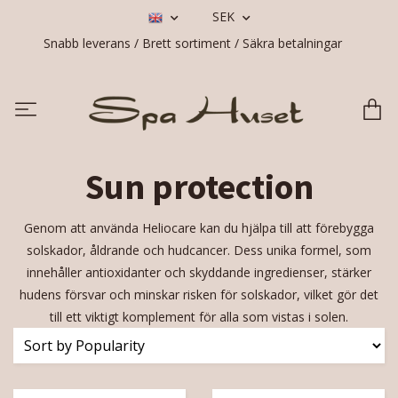
SEK
Snabb leverans / Brett sortiment / Säkra betalningar
Sun protection
Genom att använda Heliocare kan du hjälpa till att förebygga
solskador, åldrande och hudcancer. Dess unika formel, som
innehåller antioxidanter och skyddande ingredienser, stärker
hudens försvar och minskar risken för solskador, vilket gör det
till ett viktigt komplement för alla som vistas i solen.