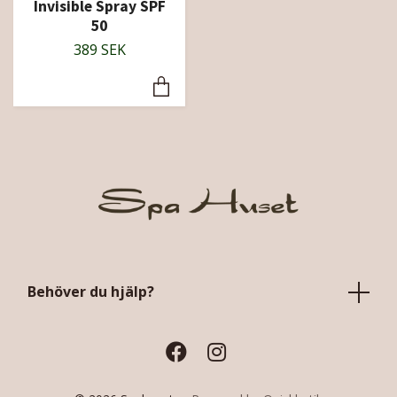
Invisible Spray SPF
50
389 SEK
Behöver du hjälp?