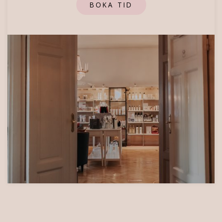
BOKA TID