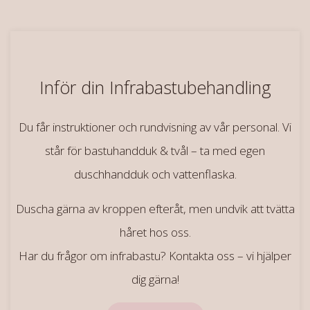
Inför din Infrabastubehandling
Du får instruktioner och rundvisning av vår personal. Vi
står för bastuhandduk & tvål – ta med egen
duschhandduk och vattenflaska.
Duscha gärna av kroppen efteråt, men undvik att tvätta
håret hos oss.
Har du frågor om infrabastu? Kontakta oss – vi hjälper
dig gärna!