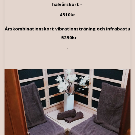
halvårskort -
4510kr
Årskombinationskort vibrationsträning och infrabastu
- 5290kr
.