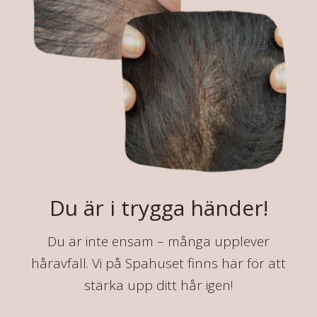
Du är i trygga händer!
Du är inte ensam – många upplever
håravfall. Vi på Spahuset finns här för att
stärka upp ditt hår igen!