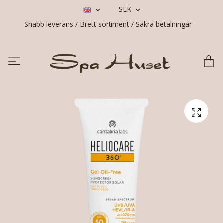
SEK
Snabb leverans / Brett sortiment / Säkra betalningar