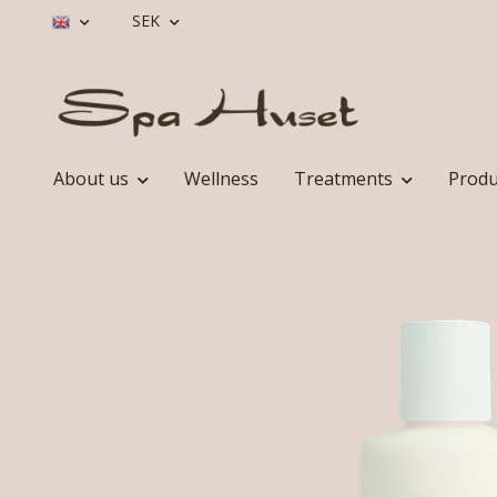
SEK
About us
Wellness
Treatments
Produ