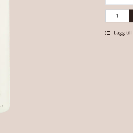
Lägg till