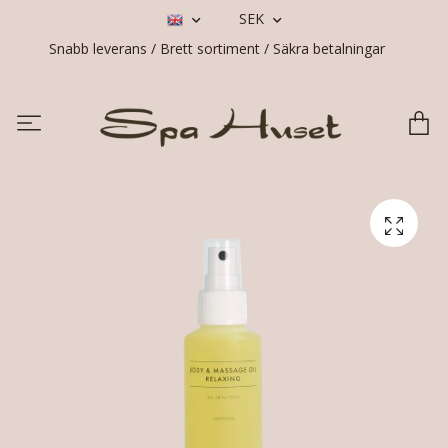
SEK
Snabb leverans / Brett sortiment / Säkra betalningar