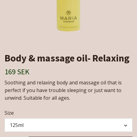
Body & massage oil- Relaxing
169 SEK
Soothing and relaxing body and massage oil that is
perfect if you have trouble sleeping or just want to
unwind. Suitable for all ages.
Size
125ml