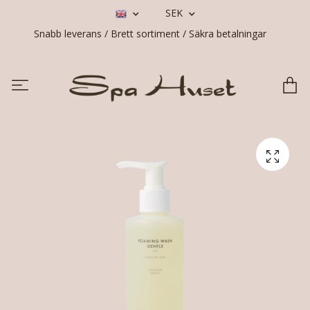
SEK
Snabb leverans / Brett sortiment / Säkra betalningar