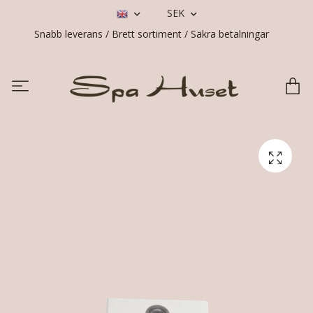
SEK
Snabb leverans / Brett sortiment / Säkra betalningar