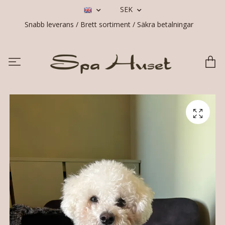
SEK
Snabb leverans / Brett sortiment / Säkra betalningar