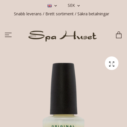
SEK
Snabb leverans / Brett sortiment / Säkra betalningar