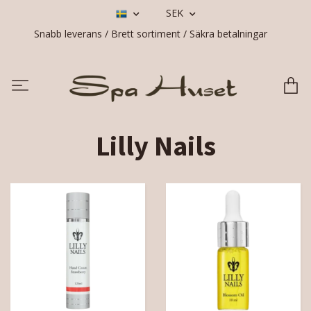
SEK
Snabb leverans / Brett sortiment / Säkra betalningar
Lilly Nails