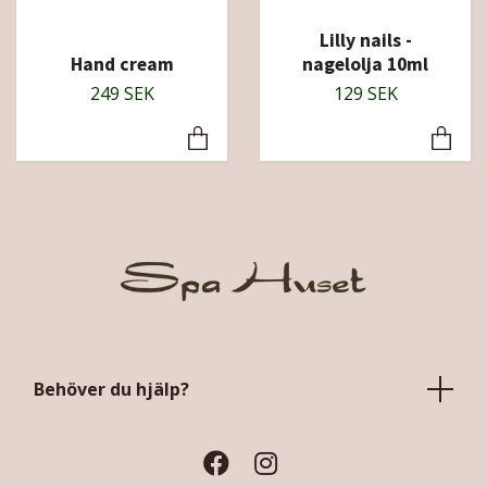
Lilly nails -
Hand cream
nagelolja 10ml
249 SEK
129 SEK
Behöver du hjälp?