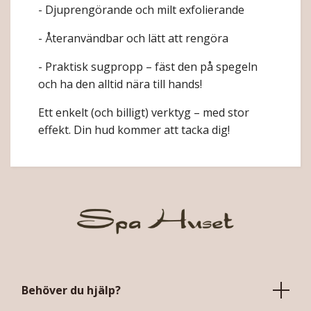
- Djuprengörande och milt exfolierande
- Återanvändbar och lätt att rengöra
- Praktisk sugpropp – fäst den på spegeln
och ha den alltid nära till hands!
Ett enkelt (och billigt) verktyg – med stor
effekt. Din hud kommer att tacka dig!
Behöver du hjälp?