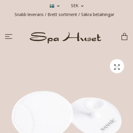
SEK
Snabb leverans / Brett sortiment / Säkra betalningar