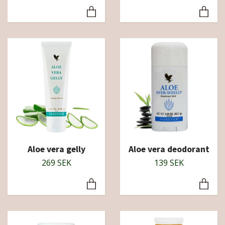
Aloe vera gelly
Aloe vera deodorant
269 SEK
139 SEK