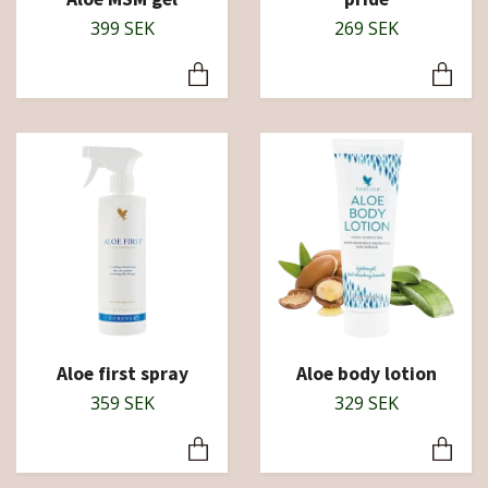
399 SEK
269 SEK
Aloe first spray
Aloe body lotion
359 SEK
329 SEK