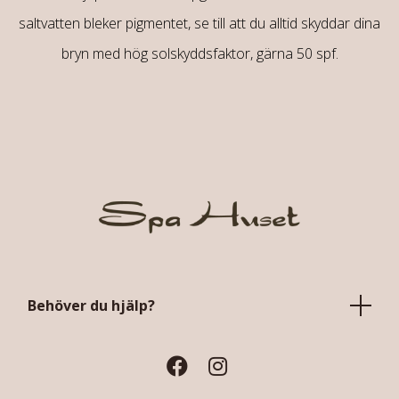
saltvatten bleker pigmentet, se till att du alltid skyddar dina
bryn med hög solskyddsfaktor, gärna 50 spf.
Behöver du hjälp?