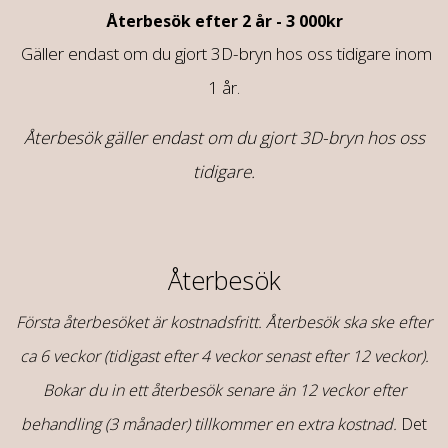
Återbesök efter 2 år - 3 000kr
Gäller endast om du gjort 3D-bryn hos oss tidigare inom
1 år
.
Återbesök gäller endast om du gjort 3D-bryn hos oss
tidigare.
Återbesök
Första återbesöket är kostnadsfritt. Återbesök ska ske efter
ca 6 veckor (tidigast efter 4 veckor senast efter 12 veckor).
Bokar du in ett återbesök senare än 12 veckor efter
behandling (3 månader) tillkommer en extra kostnad.
Det