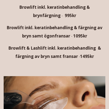
Browlift inkl. keratinbehandling &
brynfärgning
-
995kr
Browlift inkl. keratinbehandling & färgning av
bryn samt ögonfransar
-
1095kr
Browlift & Lashlift inkl. keratinbehandling &
färgning av bryn samt fransar
-
1495kr