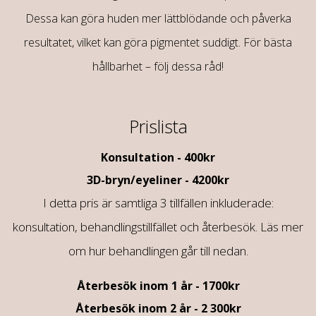
Dessa kan göra huden mer lättblödande och påverka
resultatet, vilket kan göra pigmentet suddigt. För bästa
hållbarhet – följ dessa råd!
Prislista
Konsultation - 400kr
3D-bryn/eyeliner - 4200kr
I detta pris är samtliga 3 tillfällen inkluderade:
konsultation, behandlingstillfället och återbesök. Läs mer
om hur behandlingen går till nedan.
Återbesök inom 1 år - 1700kr
Återbesök inom 2 år - 2 300kr