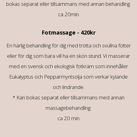
bokas separat eller tillsammans med annan behandling.
ca 20min
Fotmassage - 420kr
En härlig behandling för dig med trötta och svullna fötter
eller för dig som bara vill ha en skön stund. Vi masserar
med en svensk och ekologisk fotkräm som innehåller
Eukalyptus och Pepparmyntsolja som verkar kylande
och lindrande.
* Kan bokas separat eller tillsammans med annan
massagebehandling.
ca 20 min