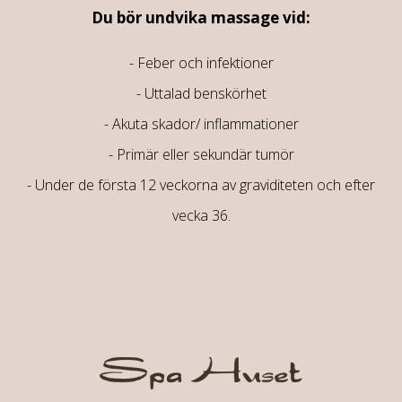
Du bör undvika massage vid:
- Feber och infektioner
- Uttalad benskörhet
- Akuta skador/ inflammationer
- Primär eller sekundär tumör
- Under de första 12 veckorna av graviditeten och efter
vecka 36.