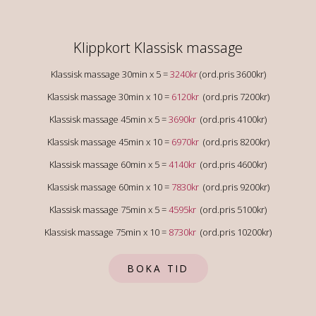
Klippkort Klassisk massage
Klassisk massage 30min x 5 =
3240kr
(ord.pris 3600kr)
Klassisk massage 30min x 10 =
6120kr
(ord.pris 7200kr)
Klassisk massage 45min x 5 =
3690kr
(ord.pris 4100kr)
Klassisk massage 45min x 10 =
6970kr
(ord.pris 8200kr)
Klassisk massage 60min x 5 =
4140kr
(ord.pris 4600kr)
Klassisk massage 60min x 10 =
7830kr
(ord.pris 9200kr)
Klassisk massage 75min x 5 =
4595kr
(ord.pris 5100kr)
Klassisk massage 75min x 10 =
8730kr
(ord.pris 10200kr)
BOKA TID