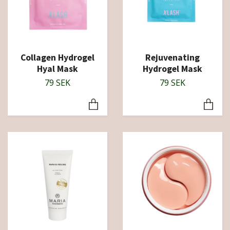
Collagen Hydrogel
Rejuvenating
Hyal Mask
Hydrogel Mask
79 SEK
79 SEK