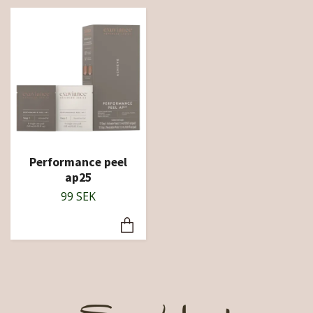
Performance peel
ap25
99 SEK