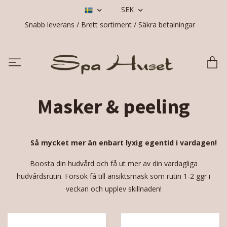
SEK
Snabb leverans / Brett sortiment / Säkra betalningar
Masker & peeling
Så mycket mer än enbart lyxig egentid i vardagen!
Boosta din hudvård och få ut mer av din vardagliga
hudvårdsrutin. Försök få till ansiktsmask som rutin 1-2 ggr i
veckan och upplev skillnaden!