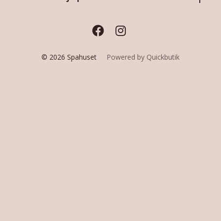
© 2026 Spahuset
Powered by Quickbutik