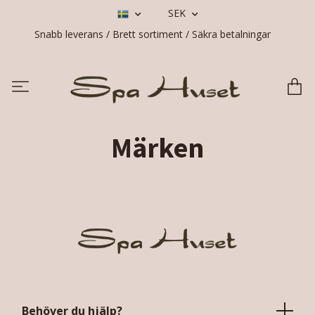
SEK
Snabb leverans / Brett sortiment / Säkra betalningar
Märken
Behöver du hjälp?