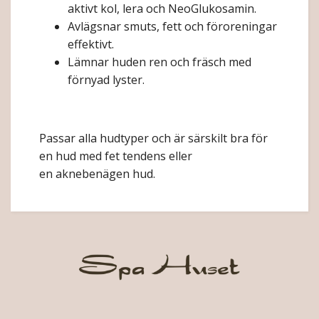
aktivt kol, lera och NeoGlukosamin.
Avlägsnar smuts, fett och föroreningar
effektivt.
Lämnar huden ren och fräsch med
förnyad lyster.
Passar alla
hudtyper
och är särskilt bra för
en hud med fet tendens eller
en
aknebenägen hud.