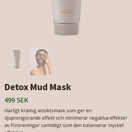
Detox Mud Mask
499 SEK
Härligt krämig ansiktsmask som ger en
djuprengörande effekt och minimerar negativa effekter
av föroreningar samtidigt som den balanserar mycket