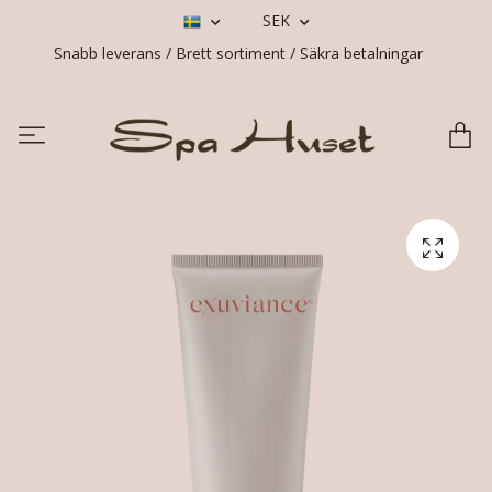
SEK
Snabb leverans / Brett sortiment / Säkra betalningar