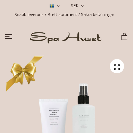
SEK
Snabb leverans / Brett sortiment / Säkra betalningar