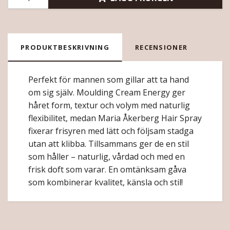
PRODUKTBESKRIVNING
RECENSIONER
Perfekt för mannen som gillar att ta hand
om sig själv. Moulding Cream Energy ger
håret form, textur och volym med naturlig
flexibilitet, medan Maria Åkerberg Hair Spray
fixerar frisyren med lätt och följsam stadga
utan att klibba. Tillsammans ger de en stil
som håller – naturlig, vårdad och med en
frisk doft som varar. En omtänksam gåva
som kombinerar kvalitet, känsla och stil!