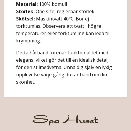
Material:
100% bomull
Storlek:
One size, reglerbar storlek
Skötsel:
Maskintvätt 40°C. Bör ej
torktumlas. Observera att tvätt i högre
temperaturer eller torktumling kan leda till
krympning.
Detta hårband förenar funktionalitet med
elegans, vilket gör det till en idealisk detalj
för den stilmedvetna. Unna dig själv en lyxig
upplevelse varje gång du tar hand om din
skönhet.