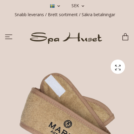
SEK
Snabb leverans / Brett sortiment / Säkra betalningar