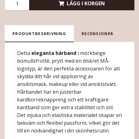
LÄGG I KORGEN
PRODUKTBESKRIVNING
RECENSIONER
Detta
eleganta hårband
i mörkbeige
bomullsfrotté, prytt med en diskret MÅ-
logotyp, är den perfekta accessoaren för att
skydda ditt hår vid applicering av
ansiktsmask, makeup eller vid ansiktstvätt.
Hårbandet har en justerbar
kardborreknäppning och ett kraftigare
kantband som ger extra stabilitet och stil.
Det mjuka och elastiska materialet skapar en
bekväm och flexibel passform, vilket gör det
till en nödvändighet i din skönhetsrutin.