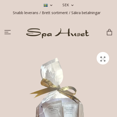
SEK
Snabb leverans / Brett sortiment / Säkra betalningar