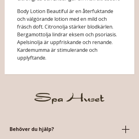
Body Lotion Beautiful är en återfuktande
och välgörande lotion med en mild och
fräsch doft. Citronolja stärker blodkärlen.
Bergamottolja lindrar eksem och psoriasis.
Apelsinolja är uppfriskande och renande.
Kardemumma är stimulerande och
upplyftande.
Behöver du hjälp?