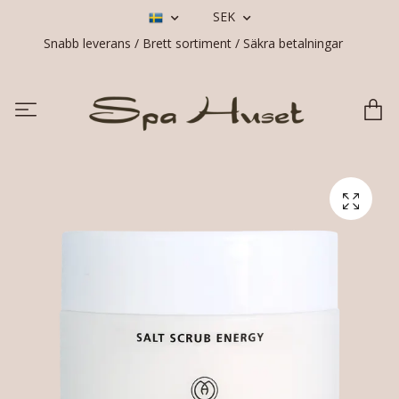
SEK
Snabb leverans / Brett sortiment / Säkra betalningar