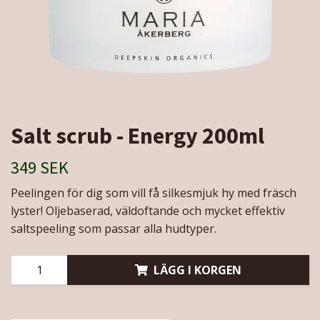
Salt scrub - Energy 200ml
349 SEK
Peelingen för dig som vill få silkesmjuk hy med fräsch
lyster! Oljebaserad, väldoftande och mycket effektiv
saltspeeling som passar alla hudtyper.
LÄGG I KORGEN