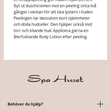
Byt ut duschcremen mot en peeling cirka två
gånger i veckan för att öka lystern i huden.
Peelingen tar dessutom bort ojämnheter
och döda hudceller. Den hjälper också mot
torr och kliande hud. Applicera gärna en
återfuktande
Body Lotion
efter peeling.
Behöver du hjälp?