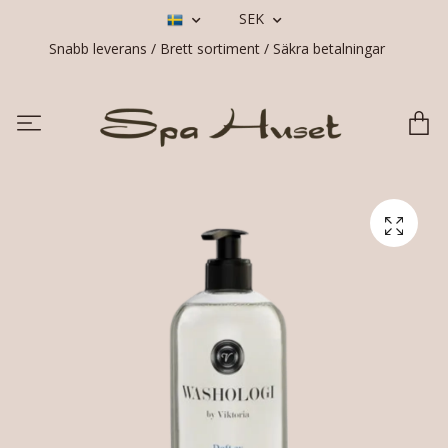
SEK
Snabb leverans / Brett sortiment / Säkra betalningar