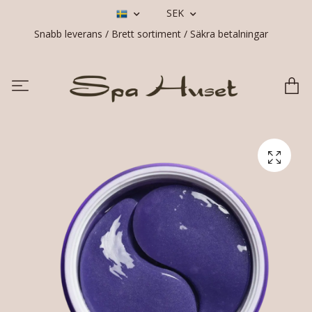
SEK
Snabb leverans / Brett sortiment / Säkra betalningar