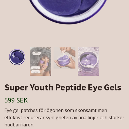
Super Youth Peptide Eye Gels
599 SEK
Eye gel patches för ögonen som skonsamt men
effektivt reducerar synligheten av fina linjer och stärker
hudbarriären.