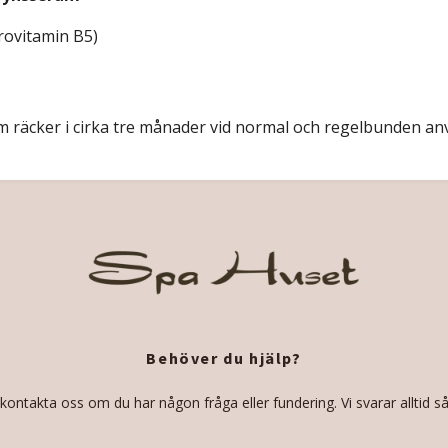
rovitamin B5
)
räcker i cirka tre månader vid normal och regelbunden an
Behöver du hjälp?
 kontakta oss om du har någon fråga eller fundering. Vi svarar alltid så