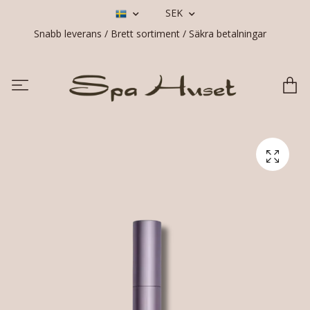
SEK
Snabb leverans / Brett sortiment / Säkra betalningar