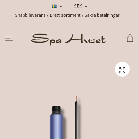
SEK
Snabb leverans / Brett sortiment / Säkra betalningar