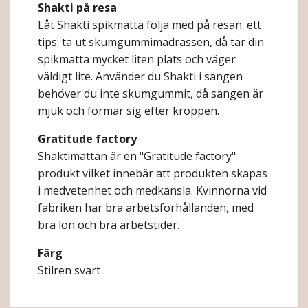
Shakti på resa
Låt Shakti spikmatta följa med på resan. ett
tips: ta ut skumgummimadrassen, då tar din
spikmatta mycket liten plats och väger
väldigt lite. Använder du Shakti i sängen
behöver du inte skumgummit, då sängen är
mjuk och formar sig efter kroppen.
Gratitude factory
Shaktimattan är en "Gratitude factory"
produkt vilket innebär att produkten skapas
i medvetenhet och medkänsla. Kvinnorna vid
fabriken har bra arbetsförhållanden, med
bra lön och bra arbetstider.
Färg
Stilren svart