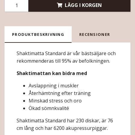
LÄGG I KORGEN
PRODUKTBESKRIVNING
RECENSIONER
Shaktimatta Standard är vår bästsäljare och
rekommenderas till 95% av befolkningen.
Shaktimattan kan bidra med
Avslappning i muskler
Återhämtning efter träning
Minskad stress och oro
Ökad sömnkvalité
Shaktimatta Standard har 230 diskar, är 76
cm lång och har 6200 akupressurpiggar.