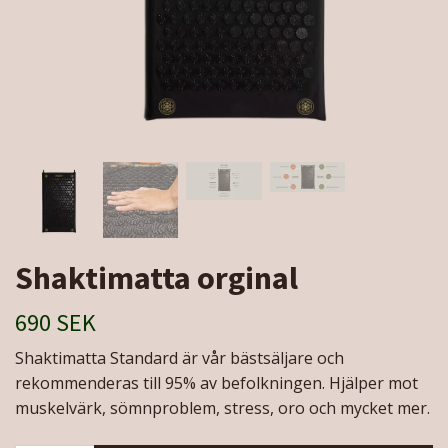
Shaktimatta orginal
690 SEK
Shaktimatta Standard är vår bästsäljare och
rekommenderas till 95% av befolkningen. Hjälper mot
muskelvärk, sömnproblem, stress, oro och mycket mer.