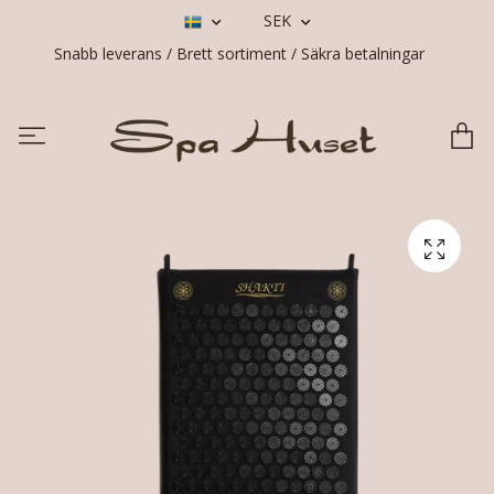
SEK
Snabb leverans / Brett sortiment / Säkra betalningar