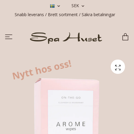
SEK
Snabb leverans / Brett sortiment / Säkra betalningar