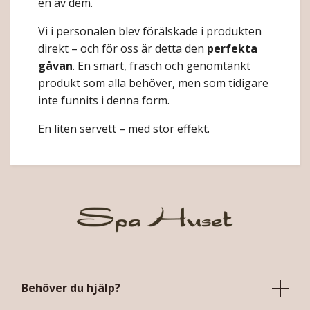
en av dem.
Vi i personalen blev förälskade i produkten
direkt – och för oss är detta den
perfekta
gåvan
. En smart, fräsch och genomtänkt
produkt som alla behöver, men som tidigare
inte funnits i denna form.
En liten servett – med stor effekt.
Behöver du hjälp?