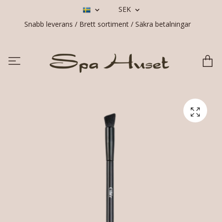
SEK
Snabb leverans / Brett sortiment / Säkra betalningar