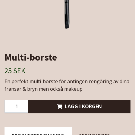
Multi-borste
25 SEK
En perfekt multi-borste för antingen rengöring av dina
fransar & bryn men också makeup
LÄGG I KORGEN