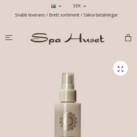
SEK
Snabb leverans / Brett sortiment / Säkra betalningar