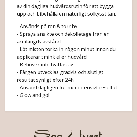
av din dagliga hudvårdsrutin för att bygga
upp och bibehålla en naturligt solkysst tan.
- Används på ren & torr hy
- Spraya ansikte och dekolletage från en
armlängds avstånd
- Låt misten torka in någon minut innan du
applicerar smink eller hudvård
- Behöver inte tvättas av
- Färgen utvecklas gradvis och slutligt
resultat synligt efter 24h
- Använd dagligen för mer intensivt resultat
- Glow and go!