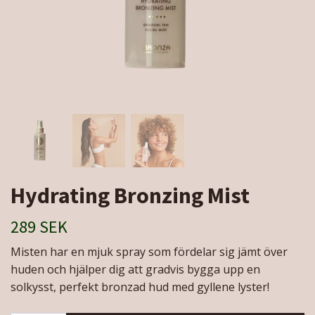
Hydrating Bronzing Mist
289 SEK
Misten har en mjuk spray som fördelar sig jämt över
huden och hjälper dig att gradvis bygga upp en
solkysst, perfekt bronzad hud med gyllene lyster!