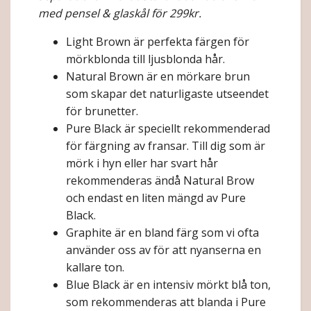
med pensel & glaskål för 299kr.
Light Brown är perfekta färgen för
mörkblonda till ljusblonda hår.
Natural Brown är en mörkare brun
som skapar det naturligaste utseendet
för brunetter.
Pure Black är speciellt rekommenderad
för färgning av fransar. Till dig som är
mörk i hyn eller har svart hår
rekommenderas ändå Natural Brow
och endast en liten mängd av Pure
Black.
Graphite är en bland färg som vi ofta
använder oss av för att nyanserna en
kallare ton.
Blue Black är en intensiv mörkt blå ton,
som rekommenderas att blanda i Pure