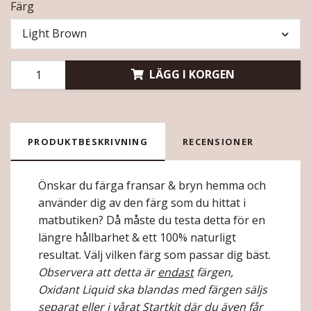
Färg
Light Brown
LÄGG I KORGEN
PRODUKTBESKRIVNING
RECENSIONER
Önskar du färga fransar & bryn hemma och
använder dig av den färg som du hittat i
matbutiken? Då måste du testa detta för en
längre hållbarhet & ett 100% naturligt
resultat. Välj vilken färg som passar dig bäst.
Observera att detta är
endast
färgen,
Oxidant Liquid ska blandas med färgen säljs
separat eller i vårat Startkit där du även får