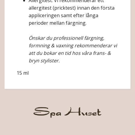
Allergitest: Vi rekommenderar ett
allergitest (pricktest) innan den första
appliceringen samt efter långa
perioder mellan färgning.
Önskar du professionell färgning,
formning & vaxning rekommenderar vi
att du bokar en tid hos våra frans- &
bryn stylister.
15 ml