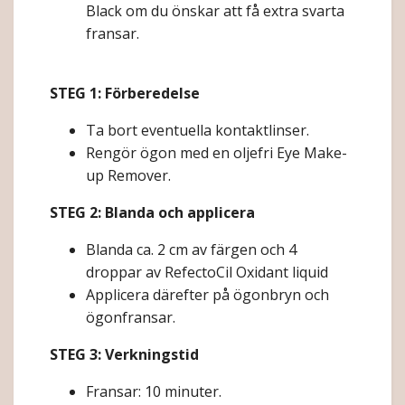
Black om du önskar att få extra svarta
fransar.
STEG 1: Förberedelse
Ta bort eventuella kontaktlinser.
Rengör ögon med en oljefri Eye Make-
up Remover.
STEG 2: Blanda och applicera
Blanda ca. 2 cm av färgen och 4
droppar av RefectoCil Oxidant liquid
Applicera därefter på ögonbryn och
ögonfransar.
STEG 3: Verkningstid
Fransar: 10 minuter.