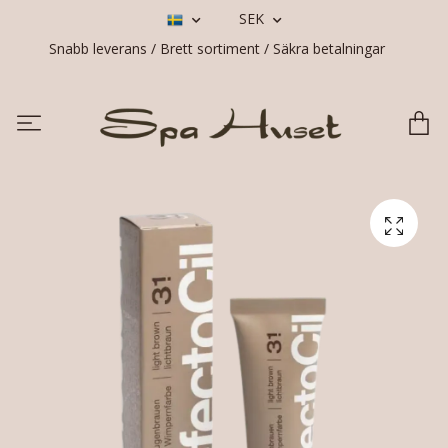
SEK
Snabb leverans / Brett sortiment / Säkra betalningar