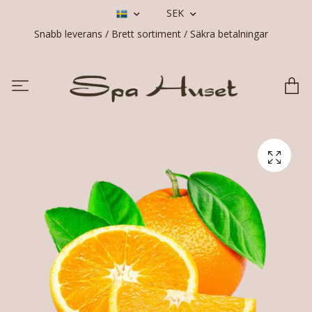
SEK
Snabb leverans / Brett sortiment / Säkra betalningar