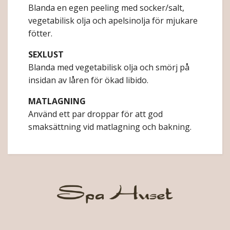
Blanda en egen peeling med socker/salt,
vegetabilisk olja och apelsinolja för mjukare
fötter.
SEXLUST
Blanda med vegetabilisk olja och smörj på
insidan av låren för ökad libido.
MATLAGNING
Använd ett par droppar för att god
smaksättning vid matlagning och bakning.