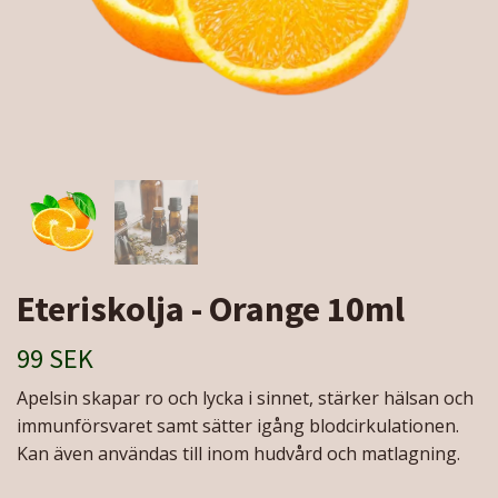
Eteriskolja - Orange 10ml
99 SEK
Apelsin skapar ro och lycka i sinnet, stärker hälsan och
immunförsvaret samt sätter igång blodcirkulationen.
Kan även användas till inom hudvård och matlagning.